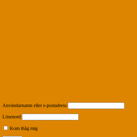
Användarnamn eller e-postadress
Lösenord
Kom ihåg mig