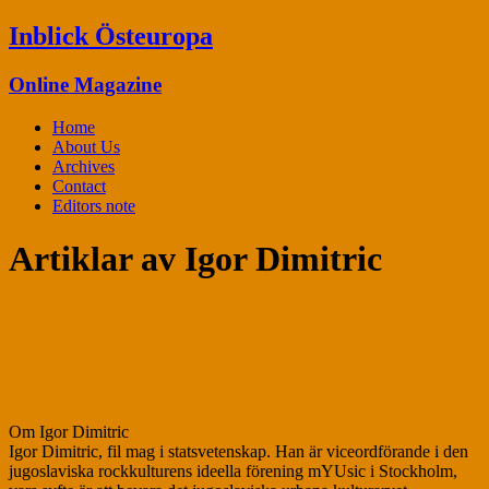
Inblick Östeuropa
Online Magazine
Home
About Us
Archives
Contact
Editors note
Artiklar av
Igor Dimitric
Om Igor Dimitric
Igor Dimitric, fil mag i statsvetenskap. Han är viceordförande i den
jugoslaviska rockkulturens ideella förening mYUsic i Stockholm,