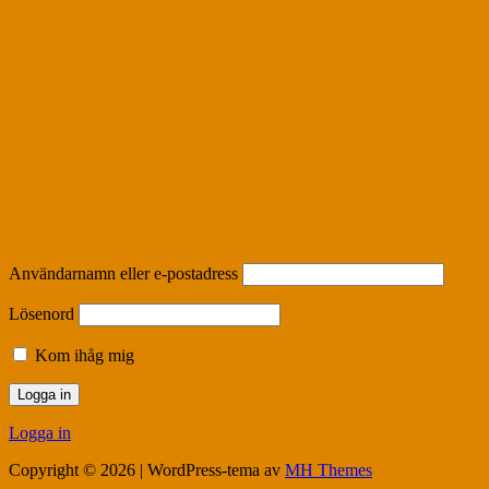
Användarnamn eller e-postadress
Lösenord
Kom ihåg mig
Logga in
Copyright © 2026 | WordPress-tema av
MH Themes