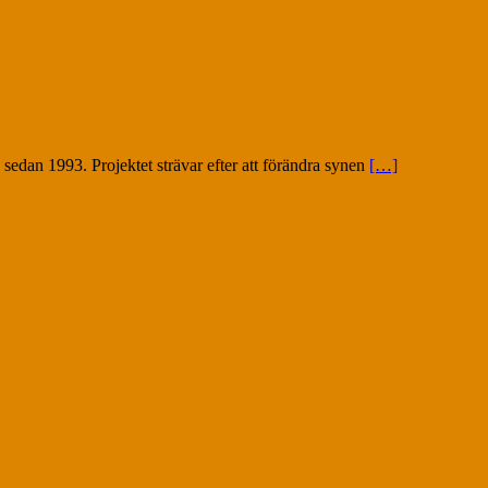
 sedan 1993. Projektet strävar efter att förändra synen
[…]