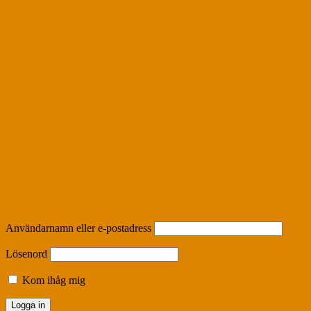
Användarnamn eller e-postadress
Lösenord
Kom ihåg mig