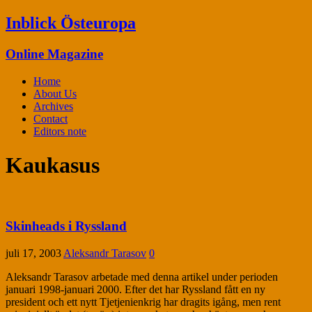
Inblick Östeuropa
Online Magazine
Home
About Us
Archives
Contact
Editors note
Kaukasus
Skinheads i Ryssland
juli 17, 2003
Aleksandr Tarasov
0
Aleksandr Tarasov arbetade med denna artikel under perioden
januari 1998-januari 2000. Efter det har Ryssland fått en ny
president och ett nytt Tjetjenienkrig har dragits igång, men rent