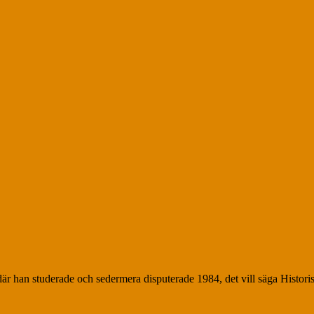
 där han studerade och sedermera disputerade 1984, det vill säga Histori