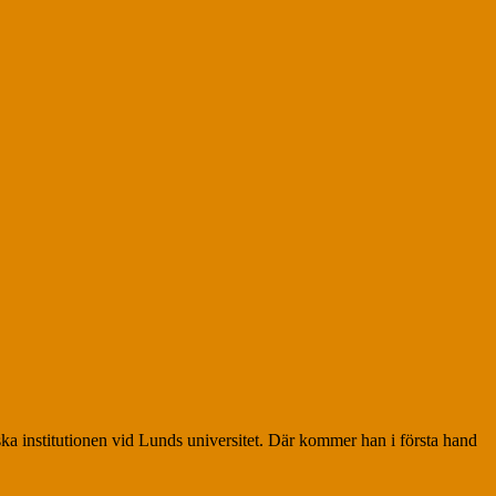
ska institutionen vid Lunds universitet. Där kommer han i första hand