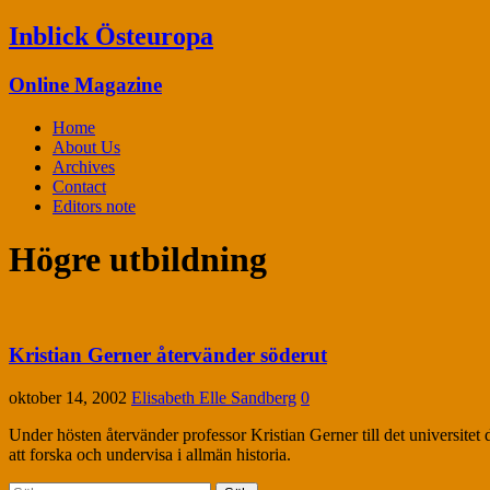
Inblick Östeuropa
Online Magazine
Home
About Us
Archives
Contact
Editors note
Högre utbildning
Kristian Gerner återvänder söderut
oktober 14, 2002
Elisabeth Elle Sandberg
0
Under hösten återvänder professor Kristian Gerner till det universitet
att forska och undervisa i allmän historia.